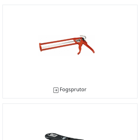
Fogsprutor