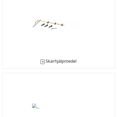
Skärhjälpmedel