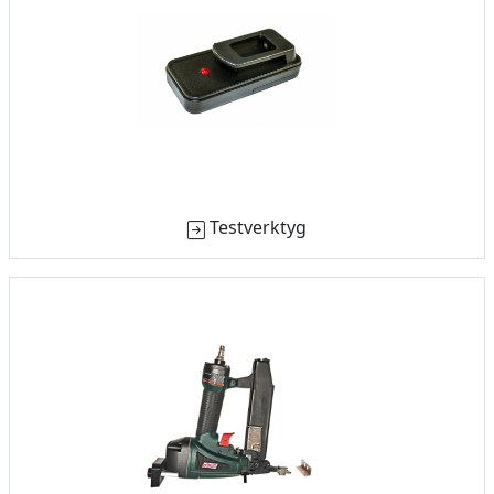
Testverktyg