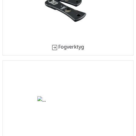
Fogverktyg