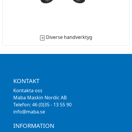
Diverse handverktyg
KONTAKT
Kontakta oss
Maba Maskin Nordic AB
Telefon: 46 (0)35 - 13 55 90
info@maba.se
INFORMATION