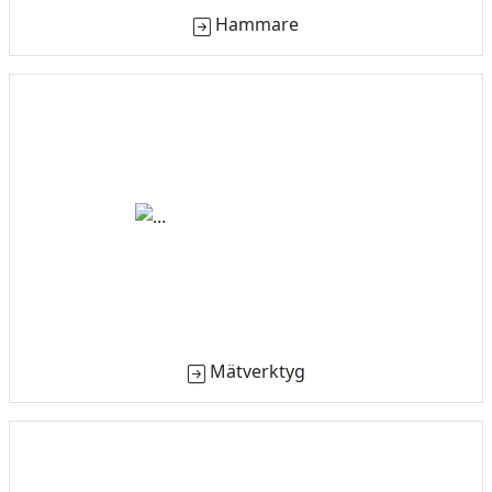
Hammare
Mätverktyg