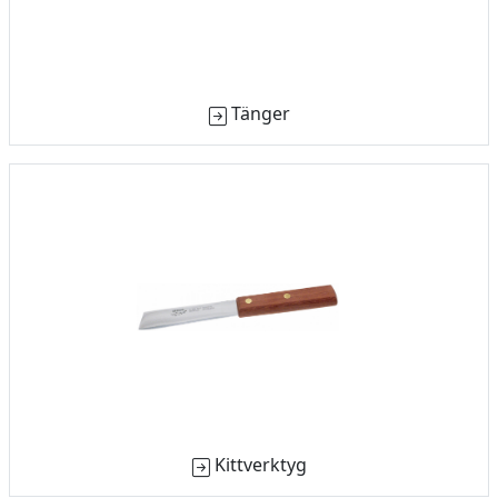
Tänger
Kittverktyg