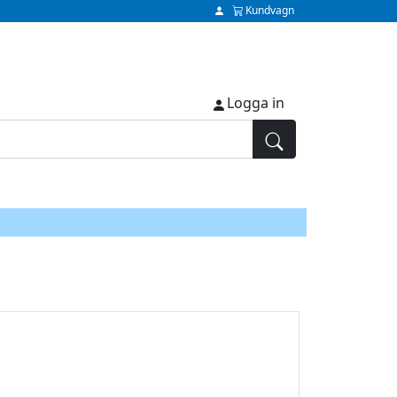
Kundvagn
Logga in