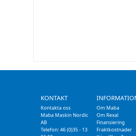
KONTAKT
INFORMATIO
Kontakta oss
Om Maba
Maba Maskin Nordic
Om Rexal
AB
Finansiering
Telefon: 46 (0)35 - 13
Fraktkostnader