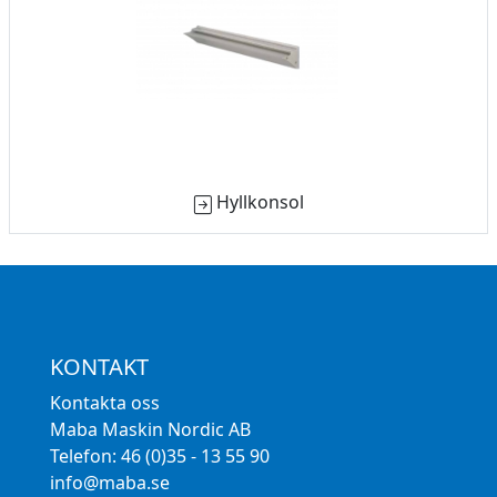
Hyllkonsol
KONTAKT
Kontakta oss
Maba Maskin Nordic AB
Telefon: 46 (0)35 - 13 55 90
info@maba.se