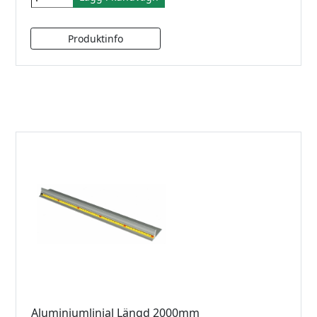
Aluminiumlinjal Längd 2000mm