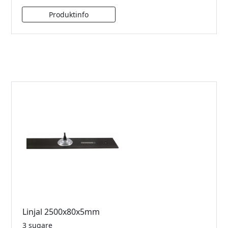
Linjal 2500x80x5mm
3 sugare