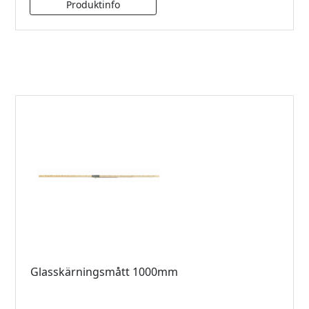
Glasskärningsmått 1000mm