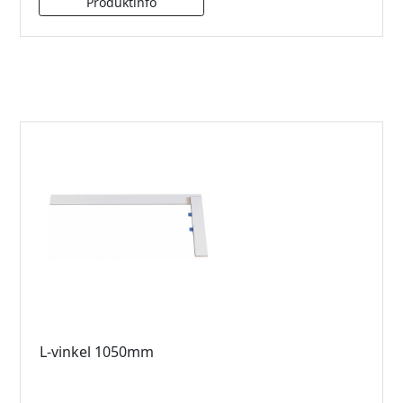
L-vinkel 1050mm