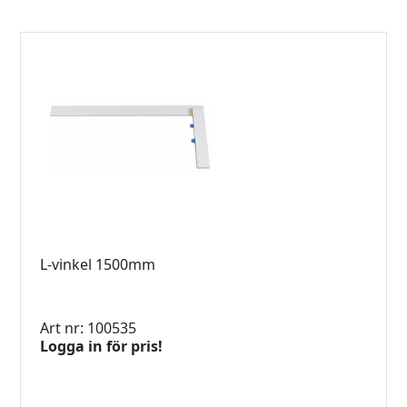
L-vinkel 1500mm
Art nr: 100535
Logga in för pris!