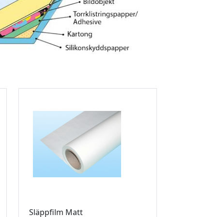
Släppfilm Matt