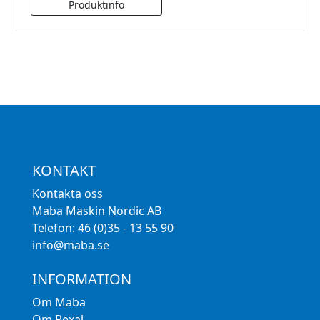
KONTAKT
Kontakta oss
Maba Maskin Nordic AB
Telefon: 46 (0)35 - 13 55 90
info@maba.se
INFORMATION
Om Maba
Om Rexal