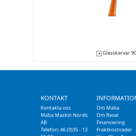
Glasskarvar 9
KONTAKT
INFORMATIO
Kontakta oss
Om Maba
Maba Maskin Nordic
Om Rexal
AB
Finansiering
Telefon: 46 (0)35 - 13
Fraktkostnader