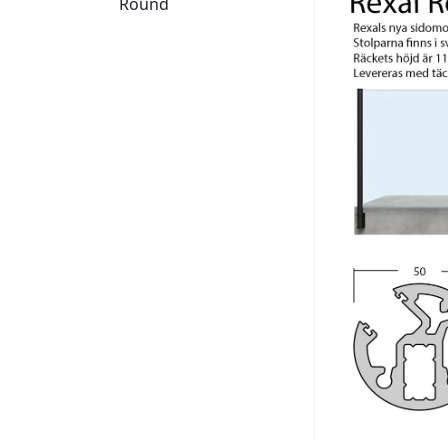
Round