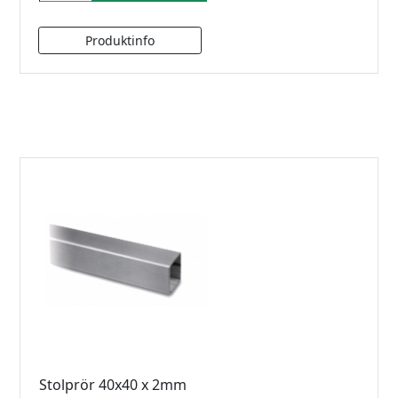
Stolprör 40x40 x 2mm