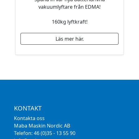
vakuumlyftare från EDMA!
160kg lyftkraft!
Läs mer här.
KONTAKT
Kontakta oss
Maba Maskin Nordic AB
Telefon: 46 (0)35 - 13 55 90