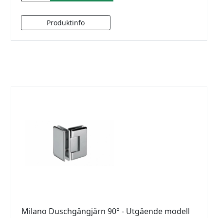
Milano Duschgångjärn 90° - Utgående modell