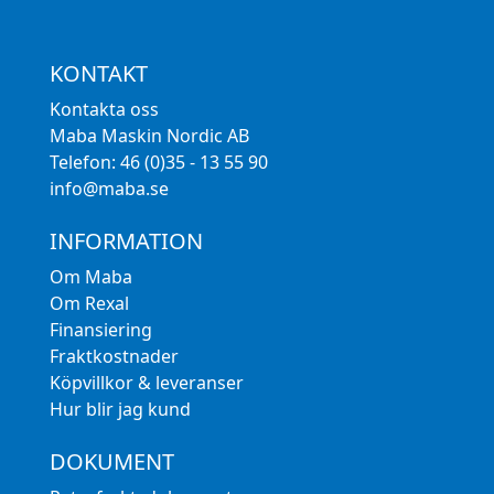
KONTAKT
Kontakta oss
Maba Maskin Nordic AB
Telefon: 46 (0)35 - 13 55 90
info@maba.se
INFORMATION
Om Maba
Om Rexal
Finansiering
Fraktkostnader
Köpvillkor & leveranser
Hur blir jag kund
DOKUMENT