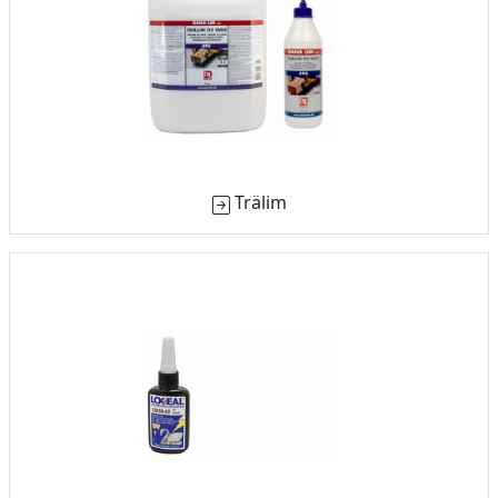
Trälim