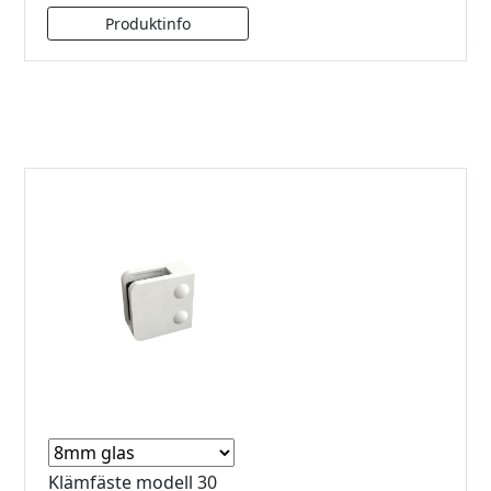
Klämfäste modell 30