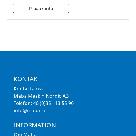
KONTAKT
Kontakta oss
Maba Maskin Nordic AB
Telefon: 46 (0)35 - 13 55 90
info@maba.se
INFORMATION
Om Maba