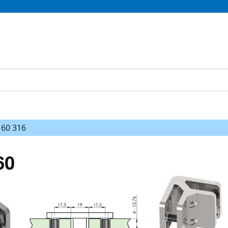
 60 316