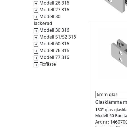
Modell 26 316
Modell 27 316
Modell 30
lackerad
Modell 30 316
Modell 51/52 316
Modell 60 316
Modell 76 316
Modell 77 316
Fixfäste
Glasklämma m
Modell 60 Bors
Art nr: 146070