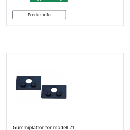
Gummiplattor för modell 21