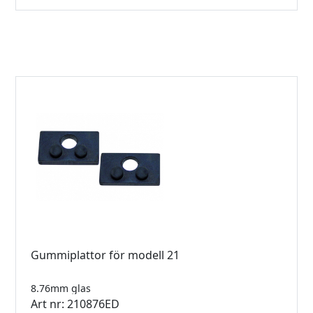
Gummiplattor för modell 21
8.76mm glas
Art nr: 210876ED