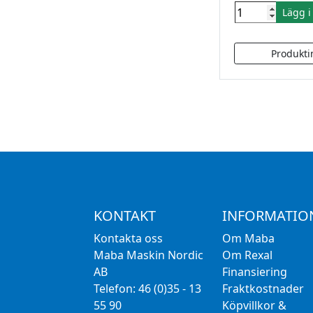
Lägg 
KONTAKT
INFORMATIO
Kontakta oss
Om Maba
Maba Maskin Nordic
Om Rexal
AB
Finansiering
Telefon: 46 (0)35 - 13
Fraktkostnader
55 90
Köpvillkor &