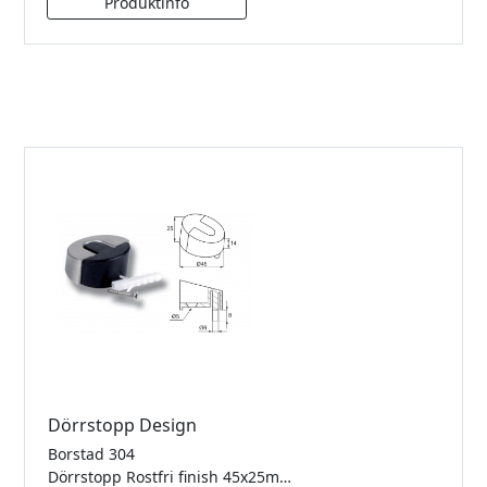
Dörrstopp Design
Borstad 304
Dörrstopp Rostfri finish 45x25mm